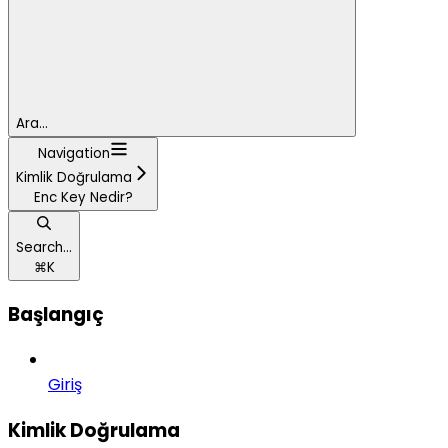
Ara...
Navigation
Kimlik Doğrulama
Enc Key Nedir?
Search...
⌘
K
Başlangıç
Giriş
Kimlik Doğrulama