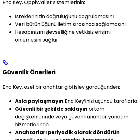
Enc Key, OppiWallet sistemlerinin:
İsteklerinizin doğruluğunu doğrulamasını
Veri bütünlüğünü iletim sırasında sağlamasını
Hesabınızın işlevselliğine yetkisiz erişimi
önlemesini sağlar
Güvenlik Önerileri
Enc Key, özel bir anahtar gibi işlev gördüğünden:
Asla paylaşmayın
Enc Key’inizi üçüncü taraflarla
Güvenli bir şekilde saklayın
ortam
değişkenlerinde veya güvenli anahtar yönetim
hizmetlerinde
Anahtarları periyodik olarak döndürün