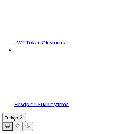
JWT Token Oluşturma
Hesapları Etkinleştirme
Türkçe