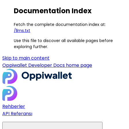
Documentation Index
Fetch the complete documentation index at:
/llms.txt
Use this file to discover all available pages before
exploring further.
Skip to main content
Oppiwallet Developer Docs
home page
Rehberler
API Referansı