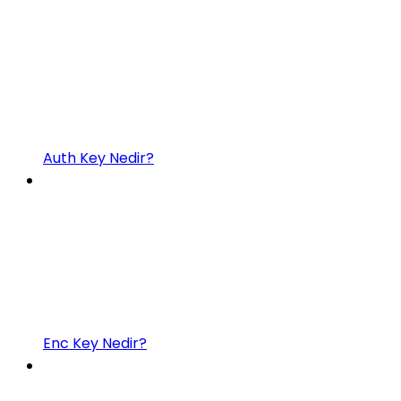
Auth Key Nedir?
Enc Key Nedir?