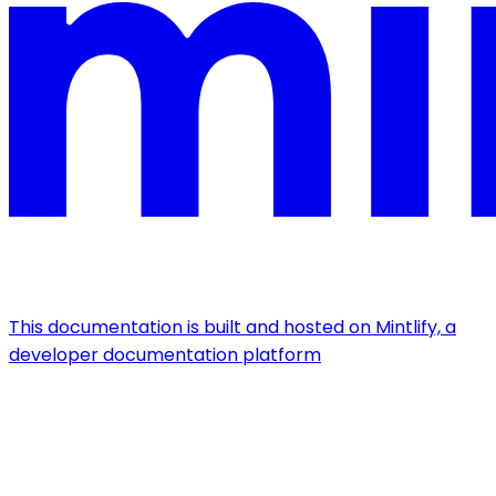
This documentation is built and hosted on Mintlify, a
developer documentation platform