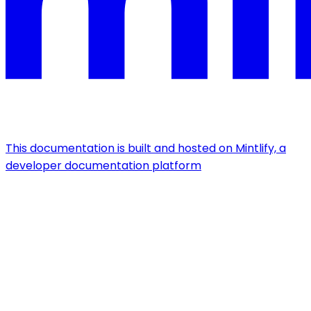
This documentation is built and hosted on Mintlify, a
developer documentation platform