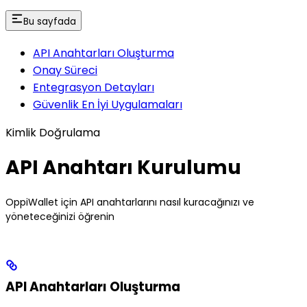
Bu sayfada
API Anahtarları Oluşturma
Onay Süreci
Entegrasyon Detayları
Güvenlik En İyi Uygulamaları
Kimlik Doğrulama
API Anahtarı Kurulumu
OppiWallet için API anahtarlarını nasıl kuracağınızı ve
yöneteceğinizi öğrenin
API Anahtarları Oluşturma