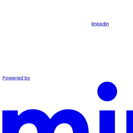
linkedin
Powered by