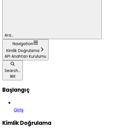
Ara...
Navigation
Kimlik Doğrulama
API Anahtarı Kurulumu
Search...
⌘
K
Başlangıç
Giriş
Kimlik Doğrulama