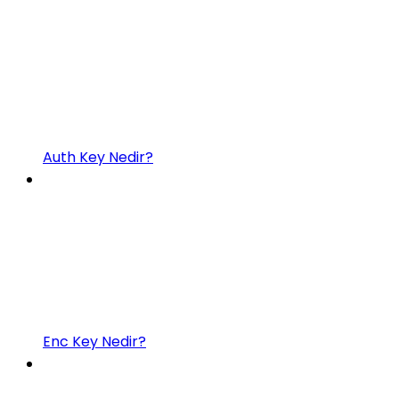
Auth Key Nedir?
Enc Key Nedir?