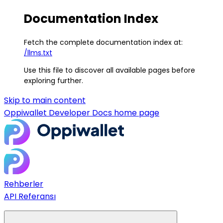
Documentation Index
Fetch the complete documentation index at:
/llms.txt
Use this file to discover all available pages before
exploring further.
Skip to main content
Oppiwallet Developer Docs
home page
Rehberler
API Referansı